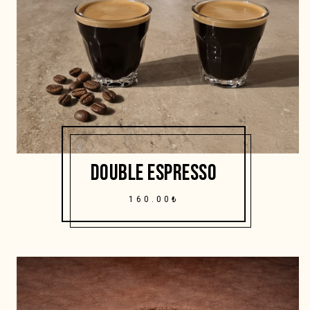
DOUBLE ESPRESSO
160.00₺