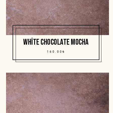
WHITE CHOCOLATE MOCHA
160.00₺