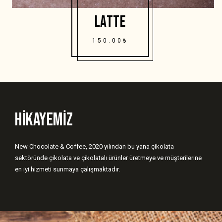
LATTE
150.00₺
HIKAYEMIZ
New Chocolate & Coffee, 2020 yılından bu yana çikolata
sektöründe çikolata ve çikolatalı ürünler üretmeye ve müşterilerine
en iyi hizmeti sunmaya çalışmaktadır.