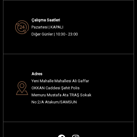
Çalışma Saatleri
Pazartesi | KAPALI
Diğer Günler | 10:30 - 23:00
Adres
Yeni Mahalle Mahallesi Ali Gaffar
OKKAN Caddesi Şehit Polis
Memuru Mustafa Ata TRAŞ Sokak
No:2/A Atakum/SAMSUN